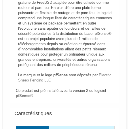
gratuite de FreeBSD adaptée pour être utilisée comme
routeur et pare-feu. En plus d'être une plate-forme
puissante et flexible de routage et de pare-feu, le logiciel
comprend une longue liste de caractéristiques connexes
et un système de package permettant en outre
l'évolutivité sans ajouter de lourdeurs et de failles de
sécurité potentielles à la distribution de base. pfSense®
est un projet populaire avec plus de 1 million de
téléchargements depuis sa création et éprouvé dans
d'innombrables installations allant des petits réseaux
domestiques pour protéger un ordinateur unique aux
grandes entreprises, universités et autres organisations
protégeant des milliers de périphériques réseau.
La marque et le logo
pfSense
sont déposés par
Electric
Sheep Fencing LLC
Ce produit est pré-installé avec la version 2 du logiciel
pfSense®
.
Caractéristiques