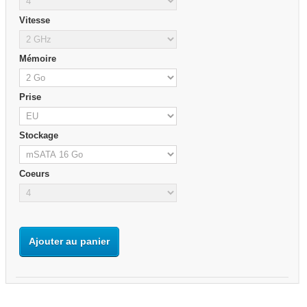
Vitesse
Mémoire
Prise
Stockage
Coeurs
Ajouter au panier