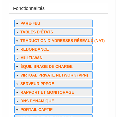
Fonctionnalités
PARE-FEU
TABLES D'ÉTATS
TRADUCTION D'ADRESSES RÉSEAUX (NAT)
REDONDANCE
MULTI-WAN
ÉQUILIBRAGE DE CHARGE
VIRTUAL PRIVATE NETWORK (VPN)
SERVEUR PPPOE
RAPPORT ET MONITORAGE
DNS DYNAMIQUE
PORTAIL CAPTIF