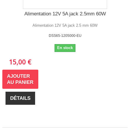
Alimentation 12V 5A jack 2.5mm 60W
Alimentation 12V 5A jack 2.5 mm 60W
DSS65-1205000-EU
En stock
15,00 €
AJOUTER
AU PANIER
DÉTAILS