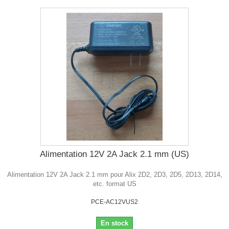
Alimentation 12V 2A Jack 2.1 mm (US)
Alimentation 12V 2A Jack 2.1 mm pour Alix 2D2, 2D3, 2D5, 2D13, 2D14,
etc. format US
PCE-AC12VUS2
En stock