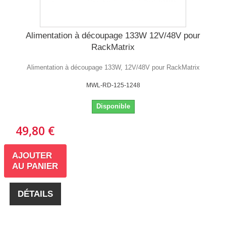
Alimentation à découpage 133W 12V/48V pour
RackMatrix
Alimentation à découpage 133W, 12V/48V pour RackMatrix
MWL-RD-125-1248
Disponible
49,80 €
AJOUTER
AU PANIER
DÉTAILS