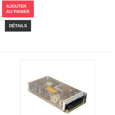
AJOUTER
AU PANIER
DÉTAILS