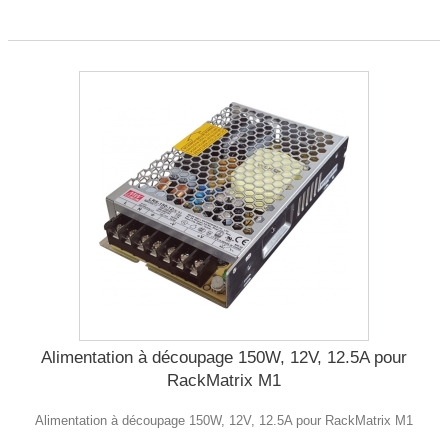
Alimentation à découpage 150W, 12V, 12.5A pour
RackMatrix M1
Alimentation à découpage 150W, 12V, 12.5A pour RackMatrix M1