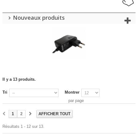
Nouveaux produits
Il y a 13 produits.
Tri
Montrer
par page
1
2
AFFICHER TOUT
Résultats 1 - 12 sur 13.