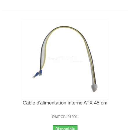
Câble d'alimentation interne ATX 45 cm
RMT-CBL01001
Disponible