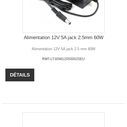
Alimentation 12V 5A jack 2.5mm 60W
Alimentation 12V 5A jack 2.5 mm 60W
RMT-LT-60W120500025EU
DÉTAILS