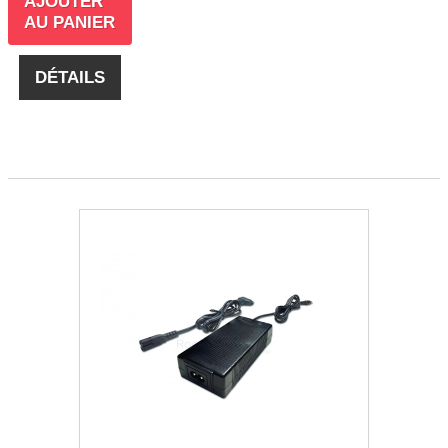
AJOUTER
AU PANIER
DÉTAILS