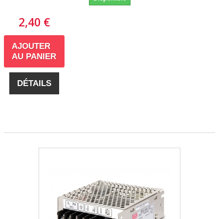
2,40 €
AJOUTER
AU PANIER
DÉTAILS