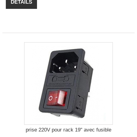
DÉTAILS
prise 220V pour rack 19" avec fusible