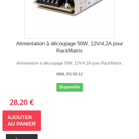
Alimentation à découpage 50W, 12V/4,2A pour
RackMatrix
Alimentation à découpage 50W, 12V/4,2A pour RackMatrix.
MWL-RS-50-12
Disponible
28,20 €
AJOUTER
AU PANIER