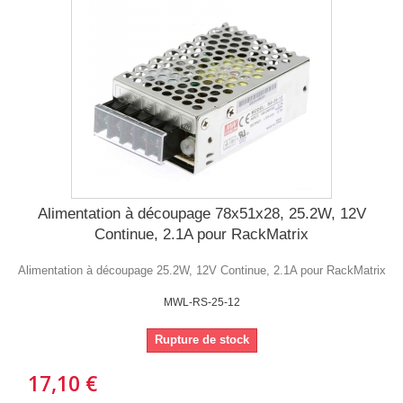
Alimentation à découpage 78x51x28, 25.2W, 12V
Continue, 2.1A pour RackMatrix
Alimentation à découpage 25.2W, 12V Continue, 2.1A pour RackMatrix
MWL-RS-25-12
Rupture de stock
17,10 €