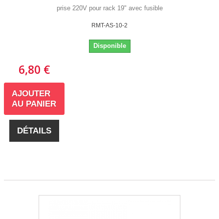
prise 220V pour rack 19" avec fusible
RMT-AS-10-2
Disponible
6,80 €
AJOUTER
AU PANIER
DÉTAILS