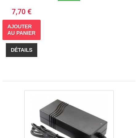
7,70 €
AJOUTER
AU PANIER
DÉTAILS