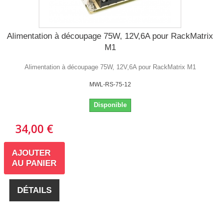
Alimentation à découpage 75W, 12V,6A pour RackMatrix
M1
Alimentation à découpage 75W, 12V,6A pour RackMatrix M1
MWL-RS-75-12
Disponible
34,00 €
AJOUTER
AU PANIER
DÉTAILS