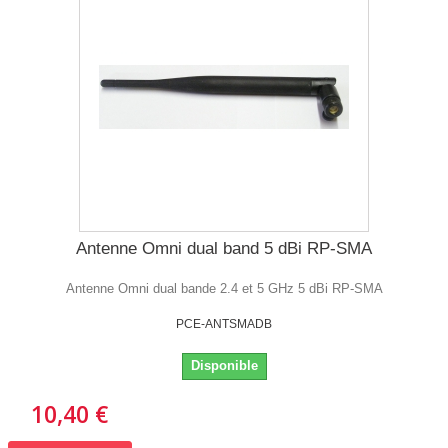
Antenne Omni dual band 5 dBi RP-SMA
Antenne Omni dual bande 2.4 et 5 GHz 5 dBi RP-SMA
PCE-ANTSMADB
Disponible
10,40 €