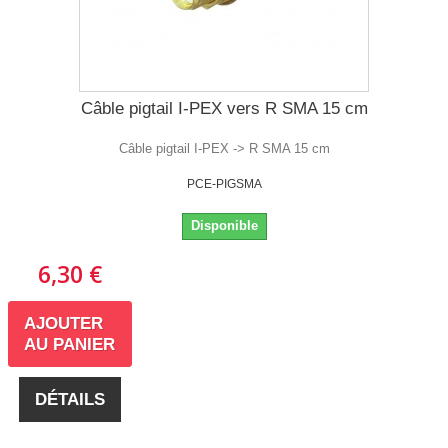
Câble pigtail I-PEX vers R SMA 15 cm
Câble pigtail I-PEX -> R SMA 15 cm
PCE-PIGSMA
Disponible
6,30 €
AJOUTER
AU PANIER
DÉTAILS