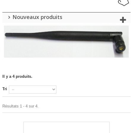
Nouveaux produits
Il y a 4 produits.
Tri
Résultats 1 - 4 sur 4.