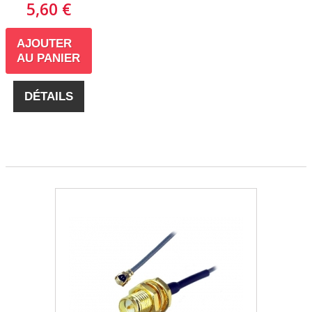
5,60 €
AJOUTER
AU PANIER
DÉTAILS