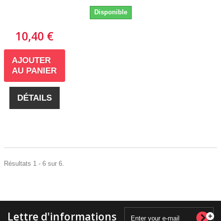
Disponible
10,40 €
AJOUTER
AU PANIER
DÉTAILS
Résultats 1 - 6 sur 6.
Lettre d'informations