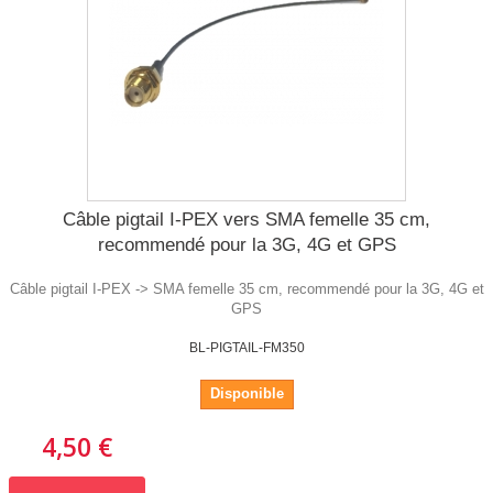
Câble pigtail I-PEX vers SMA femelle 35 cm,
recommendé pour la 3G, 4G et GPS
Câble pigtail I-PEX -> SMA femelle 35 cm, recommendé pour la 3G, 4G et
GPS
BL-PIGTAIL-FM350
Disponible
4,50 €