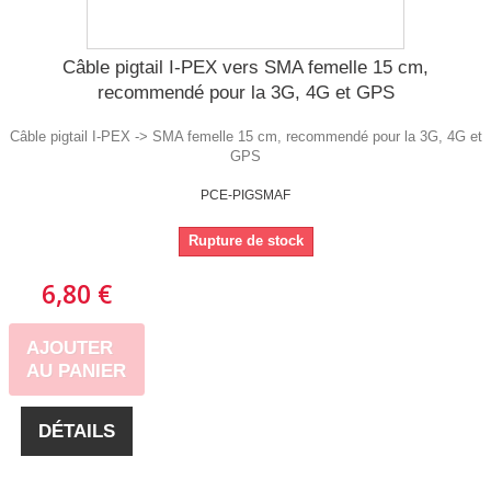
Câble pigtail I-PEX vers SMA femelle 15 cm,
recommendé pour la 3G, 4G et GPS
Câble pigtail I-PEX -> SMA femelle 15 cm, recommendé pour la 3G, 4G et
GPS
PCE-PIGSMAF
Rupture de stock
6,80 €
AJOUTER
AU PANIER
DÉTAILS