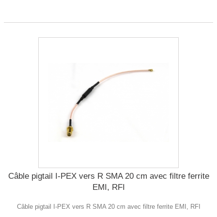
Câble pigtail I-PEX vers R SMA 20 cm avec filtre ferrite
EMI, RFI
Câble pigtail I-PEX vers R SMA 20 cm avec filtre ferrite EMI, RFI