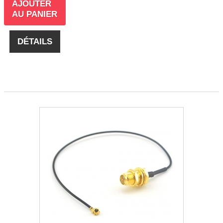
AJOUTER
AU PANIER
DÉTAILS