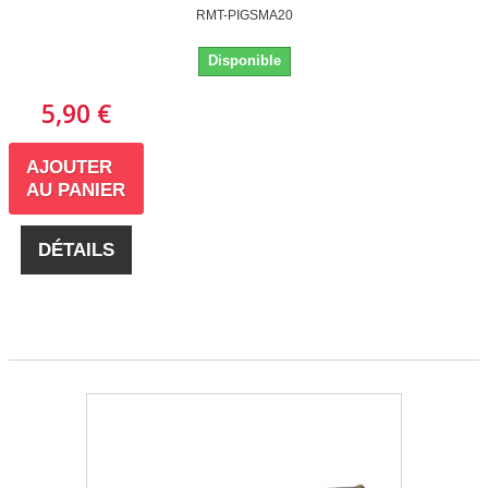
RMT-PIGSMA20
Disponible
5,90 €
AJOUTER
AU PANIER
DÉTAILS