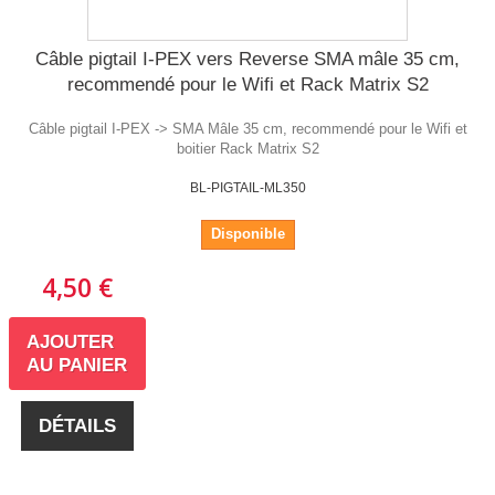
Câble pigtail I-PEX vers Reverse SMA mâle 35 cm,
recommendé pour le Wifi et Rack Matrix S2
Câble pigtail I-PEX -> SMA Mâle 35 cm, recommendé pour le Wifi et
boitier Rack Matrix S2
BL-PIGTAIL-ML350
Disponible
4,50 €
AJOUTER
AU PANIER
DÉTAILS