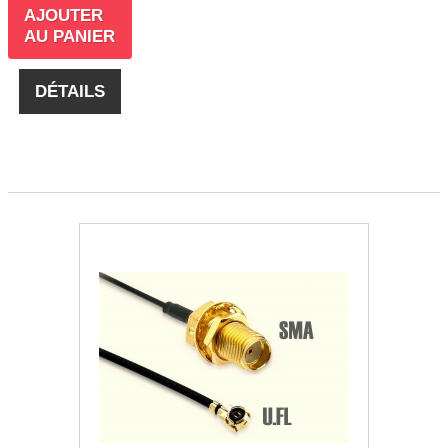
AJOUTER
AU PANIER
DÉTAILS