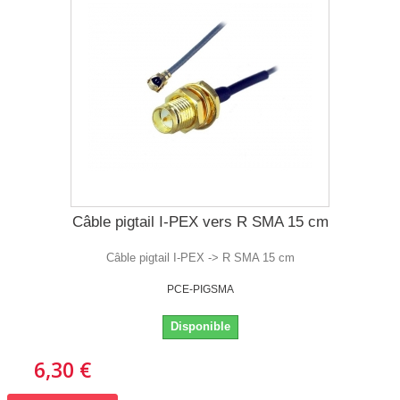
Câble pigtail I-PEX vers R SMA 15 cm
Câble pigtail I-PEX -> R SMA 15 cm
PCE-PIGSMA
Disponible
6,30 €