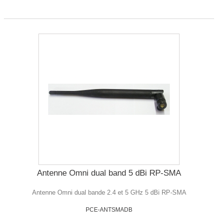
Antenne Omni dual band 5 dBi RP-SMA
Antenne Omni dual bande 2.4 et 5 GHz 5 dBi RP-SMA
PCE-ANTSMADB