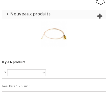
Nouveaux produits
Il y a 6 produits.
Tri
Résultats 1 - 6 sur 6.