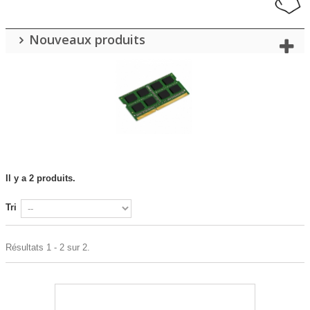
Nouveaux produits
Il y a 2 produits.
Tri
Résultats 1 - 2 sur 2.