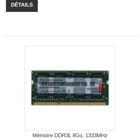
DÉTAILS
Mémoire DDR3L 8Go, 1333MHz