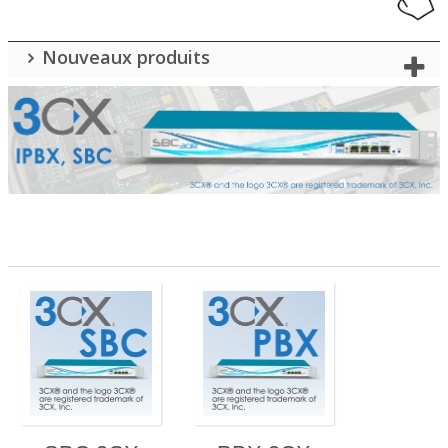
Nouveaux produits