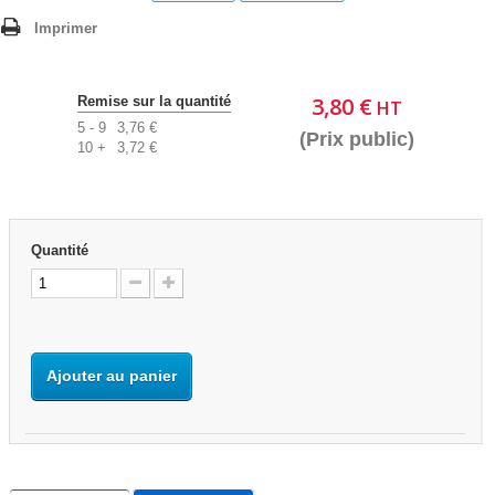
Imprimer
3,80 €
Remise sur la quantité
HT
5 - 9
3,76 €
(Prix public)
10 +
3,72 €
Quantité
Ajouter au panier