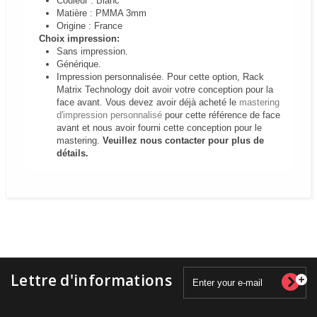
Couleur : Blanc
Matière : PMMA 3mm
Origine : France
Choix impression:
Sans impression.
Générique.
Impression personnalisée.
Pour cette option, Rack
Matrix Technology doit avoir votre conception pour la
face avant. Vous devez avoir déjà acheté le
mastering
d'impression personnalisé
pour cette référence de face
avant et nous avoir fourni cette conception pour le
mastering.
Veuillez nous contacter pour plus de
détails.
Lettre d'informations