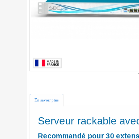
En savoir plus
Serveur rackable avec
Recommandé pour 30 extensi