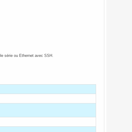
ole série ou Ethernet avec SSH.