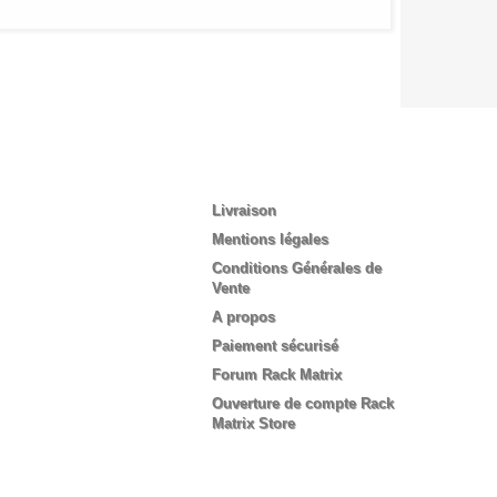
Informations
Livraison
Mentions légales
Conditions Générales de
Vente
A propos
Paiement sécurisé
Forum Rack Matrix
Ouverture de compte Rack
Matrix Store