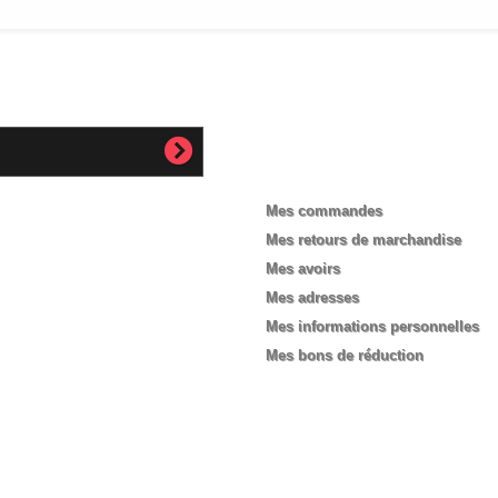
Mon compte
Mes commandes
Mes retours de marchandise
Mes avoirs
Mes adresses
Mes informations personnelles
Mes bons de réduction