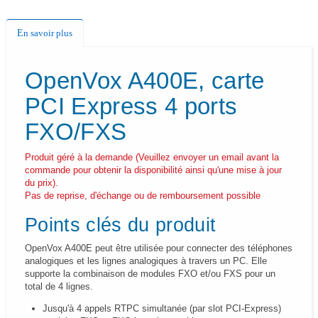
En savoir plus
OpenVox A400E, carte
PCI Express 4 ports
FXO/FXS
Produit géré à la demande (Veuillez envoyer un email avant la
commande pour obtenir la disponibilité ainsi qu'une mise à jour
du prix).
Pas de reprise, d'échange ou de remboursement possible
Points clés du produit
OpenVox A400E peut être utilisée pour connecter des téléphones
analogiques et les lignes analogiques à travers un PC. Elle
supporte la combinaison de modules FXO et/ou FXS pour un
total de 4 lignes.
Jusqu'à 4 appels RTPC simultanée (par slot PCI-Express)