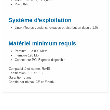
Poid: 89 g
Système d'exploitation
Linux (Toutes versions, releases et distribution depuis 1.0)
Matériel minimum requis
Pentium III à 800 MHz
mémoire 128 Mo
Connecteur PCI-Express disponible
Compatibilté et norme: RoHS
Certification : CE et FCC
Garantie : 5 ans
Certifié par trixbox CE et Elastix