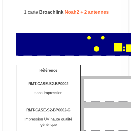
1 carte
Broachlink
Noah2 + 2 antennes
Référence
RMT-CASE-S2-BP0002
sans impression
RMT-CASE-S2-BP0002-G
impression UV haute qualité
générique