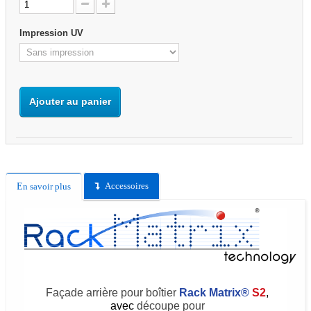
Impression UV
Ajouter au panier
Accessoires
En savoir plus
Façade arrière pour boîtier
Rack Matrix®
S2
,
avec
découpe pour