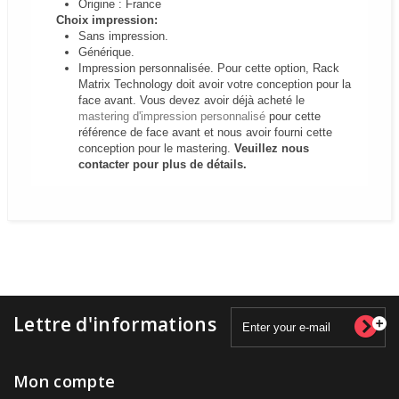
Origine : France
Choix impression:
Sans impression.
Générique.
Impression personnalisée.
Pour cette option, Rack
Matrix Technology doit avoir votre conception pour la
face avant. Vous devez avoir déjà acheté le
mastering d'impression personnalisé
pour cette
référence de face avant et nous avoir fourni cette
conception pour le mastering.
Veuillez nous
contacter pour plus de détails.
Lettre d'informations
Mon compte