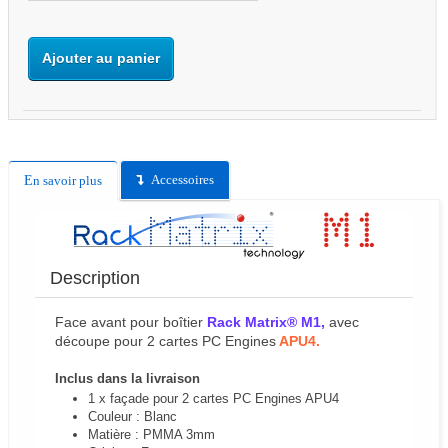
Ajouter au panier
Accessoires
En savoir plus
Description
Face avant pour boîtier
Rack Matrix® M1,
avec
découpe pour 2 cartes PC Engines
APU4.
Inclus dans la livraison
1 x façade pour 2 cartes PC Engines APU4
Couleur : Blanc
Matière : PMMA 3mm