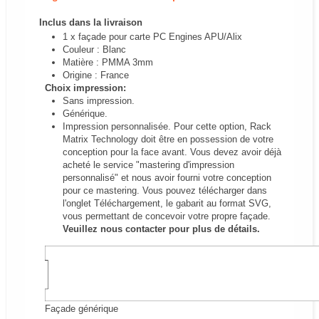
Inclus dans la livraison
1 x façade pour carte PC Engines APU/Alix
Couleur : Blanc
Matière : PMMA 3mm
Origine : France
Choix impression:
Sans impression.
Générique.
Impression personnalisée.
Pour cette option, Rack
Matrix Technology doit être en possession de votre
conception pour la face avant. Vous devez avoir déjà
acheté le service "mastering d'impression
personnalisé" et nous avoir fourni votre conception
pour ce mastering.
Vous pouvez télécharger dans
l'onglet Téléchargement, le gabarit au format SVG,
vous permettant de concevoir votre propre façade.
Veuillez nous contacter pour plus de détails.
Façade générique