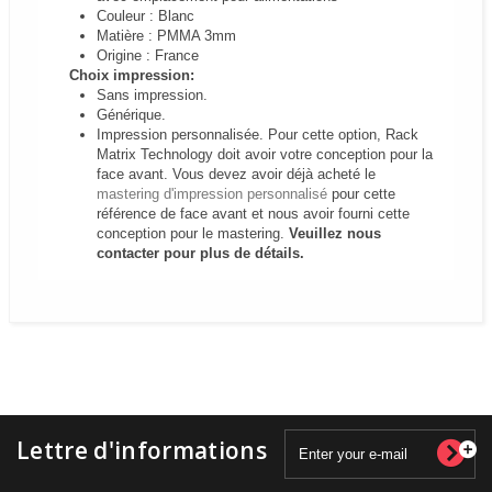
Couleur : Blanc
Matière : PMMA 3mm
Origine : France
Choix impression:
Sans impression.
Générique.
Impression personnalisée.
Pour cette option, Rack
Matrix Technology doit avoir votre conception pour la
face avant. Vous devez avoir déjà acheté le
mastering d'impression personnalisé
pour cette
référence de face avant et nous avoir fourni cette
conception pour le mastering.
Veuillez nous
contacter pour plus de détails.
Lettre d'informations