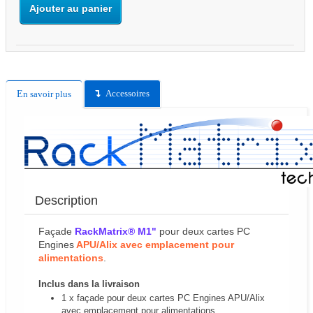
Ajouter au panier
Accessoires
En savoir plus
Description
Façade
RackMatrix® M1"
pour deux cartes PC
Engines
APU/Alix avec emplacement pour
alimentations
.
Inclus dans la livraison
1 x façade pour deux cartes PC Engines APU/Alix
avec emplacement pour alimentations