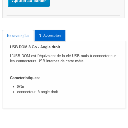
Ajouter au panier
Accessoires
En savoir plus
USB DOM 8 Go - Angle droit
L'USB DOM est l'équivalent de la clé USB mais à connecter sur
les connecteurs USB internes de carte mère.
Caracteristiques:
8Go
connecteur: à angle droit