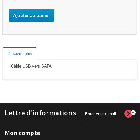
Ajouter au panier
En savoir plus
Câble USB vers SATA
Lettre d'informations
Mon compte