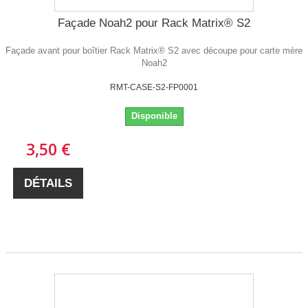
Façade Noah2 pour Rack Matrix® S2
Façade avant pour boîtier Rack Matrix® S2 avec découpe pour carte mère
Noah2
RMT-CASE-S2-FP0001
Disponible
3,50 €
DÉTAILS