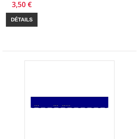
3,50 €
DÉTAILS