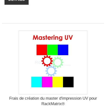
Frais de création du master d'impression UV pour
RackMatrix®