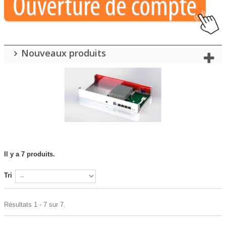
Nouveaux produits
Il y a 7 produits.
Tri
Résultats 1 - 7 sur 7.