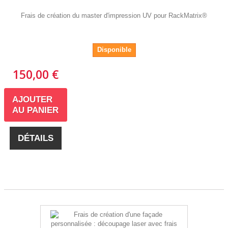
Frais de création du master d'impression UV pour RackMatrix®
Disponible
150,00 €
AJOUTER
AU PANIER
DÉTAILS