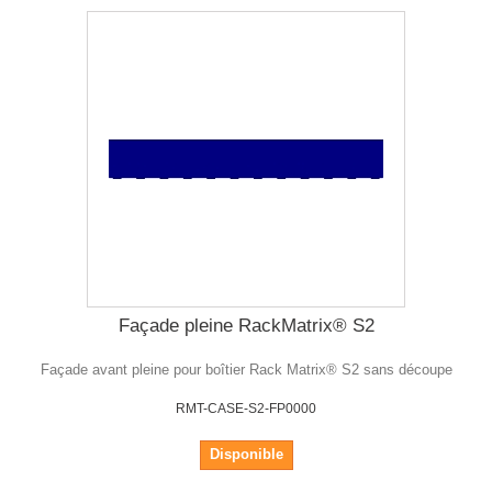
Façade pleine RackMatrix® S2
Façade avant pleine pour boîtier Rack Matrix® S2 sans découpe
RMT-CASE-S2-FP0000
Disponible