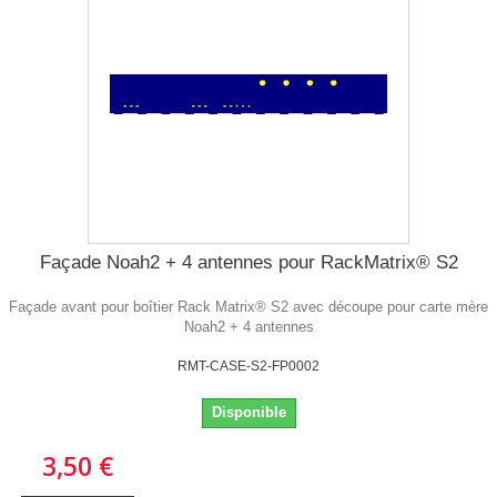
Façade Noah2 + 4 antennes pour RackMatrix® S2
Façade avant pour boîtier Rack Matrix® S2 avec découpe pour carte mère
Noah2 + 4 antennes
RMT-CASE-S2-FP0002
Disponible
3,50 €