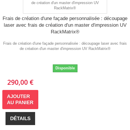
Frais de création d'une façade personnalisée : découpage
laser avec frais de création d'un master d'impression UV
RackMatrix®
Frais de création d'une façade personnalisée : découpage laser avec frais
de création d'un master d'impression UV RackMatrix®
Disponible
290,00 €
AJOUTER
AU PANIER
DÉTAILS