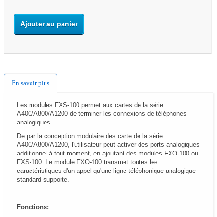
Ajouter au panier
En savoir plus
Les modules FXS-100 permet aux cartes de la série
A400/A800/A1200 de terminer les connexions de téléphones
analogiques.
De par la conception modulaire des carte de la série
A400/A800/A1200, l'utilisateur peut activer des ports analogiques
additionnel à tout moment, en ajoutant des modules FXO-100 ou
FXS-100. Le module FXO-100 transmet toutes les
caractéristiques d'un appel qu'une ligne téléphonique analogique
standard supporte.
Fonctions: