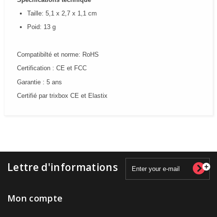
Taille: 5,1 x 2,7 x 1,1 cm
Poid: 13 g
Compatibilté et norme: RoHS
Certification : CE et FCC
Garantie : 5 ans
Certifié par trixbox CE et Elastix
Lettre d'informations
Mon compte