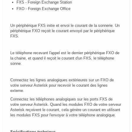
FXS - Foreign Exchange Station
FXO - Foreign Exchange Office
Un périphérique FXS initie et envoi le courant de la sonnerie. Un
périphérique FXO reçoit le courant envoyé par le périphérique
FXS.
Le téléphone recevant l'appel est le dernier périphérique FXO de
la chaine, et quand il reçoit le courant d'un FXS, le téléphone
sonne.
Connectez les lignes analogiques extérieures sur un FXO de
votre serveur Asterisk pour recevoir le courant des lignes
externe.
Connectez les téléphones analogiques sur les ports FXS de
votre serveur Asterisk. Quand les modules FXO de votre serveur
Asterisk reçoivent le courant, cela génère un courant en utilisant
les modules FXS pour l'envoyer à votre téléphone analogique.
Spécifications technique