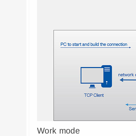
Work mode