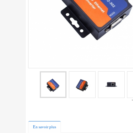
En savoir plus