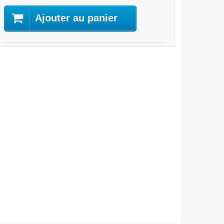
Ajouter au panier